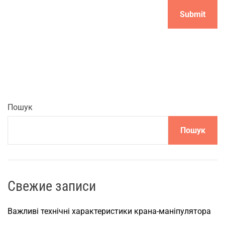
Пошук
Пошук
Свежие записи
Важливі технічні характеристики крана-маніпулятора