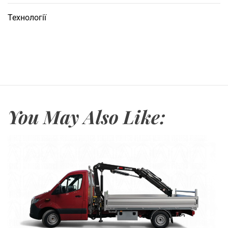
Технології
You May Also Like: