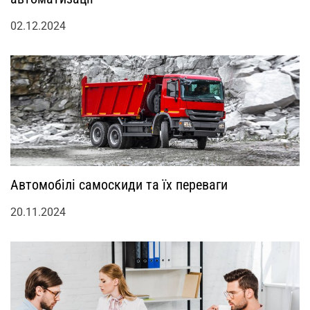
02.12.2024
Автомобілі самоскиди та їх переваги
20.11.2024