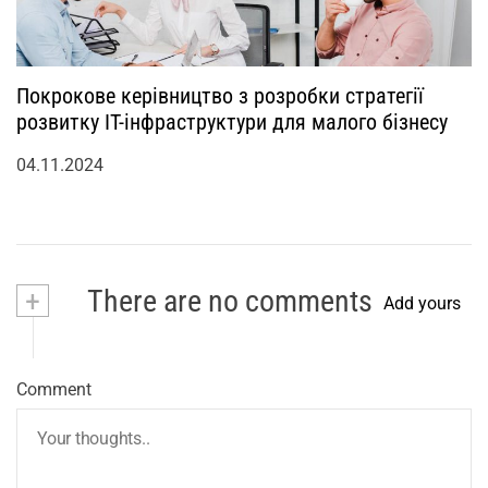
Покрокове керівництво з розробки стратегії
розвитку IT-інфраструктури для малого бізнесу
04.11.2024
+
There are no comments
Add yours
Comment