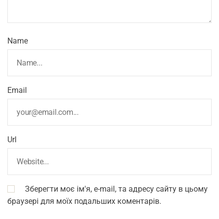
Name
Email
Url
Зберегти моє ім'я, e-mail, та адресу сайту в цьому
браузері для моїх подальших коментарів.