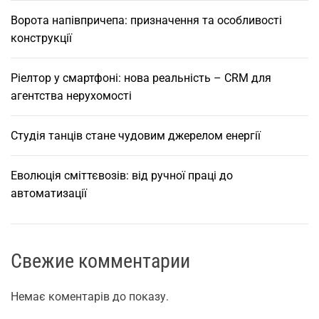
Ворота напівпричепа: призначення та особливості
конструкції
Ріелтор у смартфоні: нова реальність – CRM для
агентства нерухомості
Студія танців стане чудовим джерелом енергії
Еволюція сміттєвозів: від ручної праці до
автоматизації
Свежие комментарии
Немає коментарів до показу.