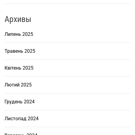
Архивы
Липень 2025
Травень 2025
Квітень 2025
Лютий 2025
Грудень 2024
Листопад 2024