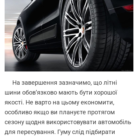
На завершення зазначимо, що літні
шини обов’язково мають бути хорошої
якості. Не варто на цьому економити,
особливо якщо ви плануєте протягом
сезону щодня використовувати автомобіль
для пересування. Гуму слід підбирати