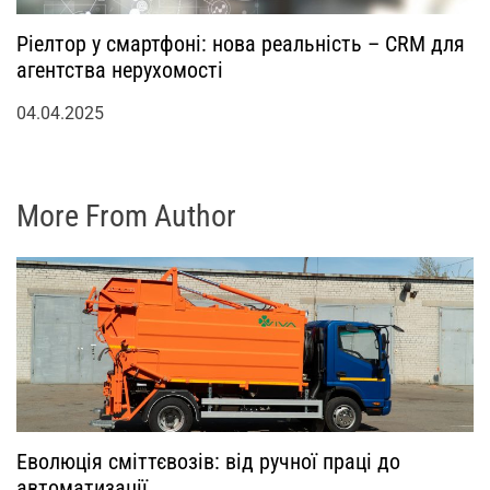
Ріелтор у смартфоні: нова реальність – CRM для
агентства нерухомості
04.04.2025
More From Author
Еволюція сміттєвозів: від ручної праці до
автоматизації