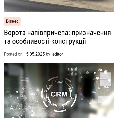
Бізнес
Ворота напівпричепа: призначення
та особливості конструкції
Posted on
15.05.2025
by
leditor