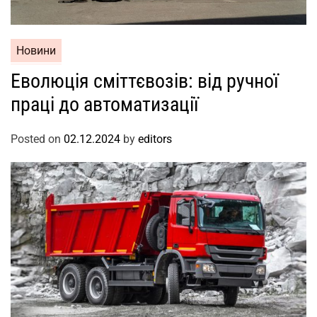
Новини
Еволюція сміттєвозів: від ручної
праці до автоматизації
Posted on
02.12.2024
by
editors