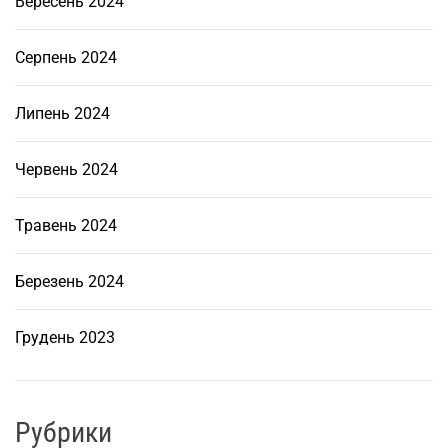
Вересень 2024
Серпень 2024
Липень 2024
Червень 2024
Травень 2024
Березень 2024
Грудень 2023
Рубрики