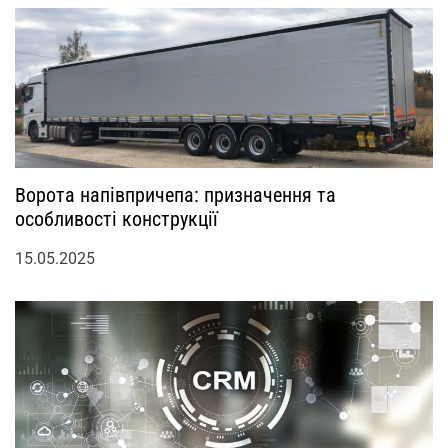
Ворота напівпричепа: призначення та
особливості конструкції
15.05.2025