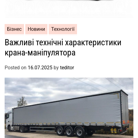
Бізнес
Новини
Технології
Важливі технічні характеристики
крана-маніпулятора
Posted on
16.07.2025
by
teditor