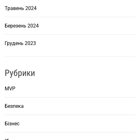
Травень 2024
Березень 2024
Грудень 2023
Рубрики
MVP
Безпека
Бізнес