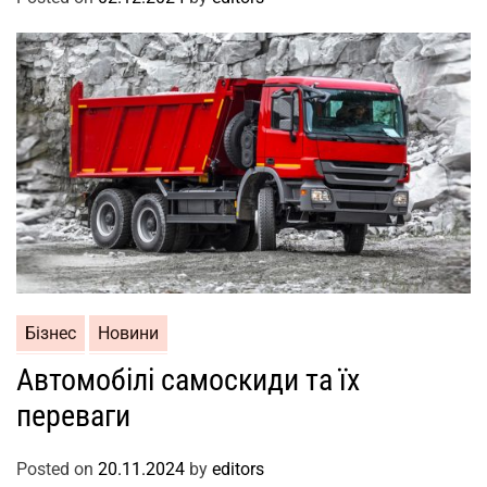
Бізнес
Новини
Автомобілі самоскиди та їх
переваги
Posted on
20.11.2024
by
editors