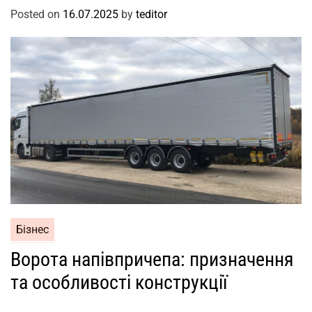
Posted on
16.07.2025
by
teditor
Бізнес
Ворота напівпричепа: призначення
та особливості конструкції