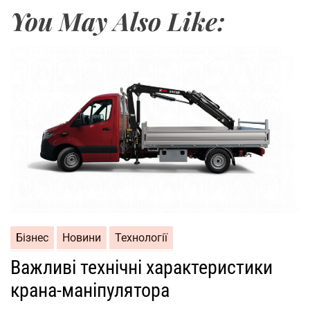
You May Also Like:
Бізнес
Новини
Технології
Важливі технічні характеристики
крана-маніпулятора