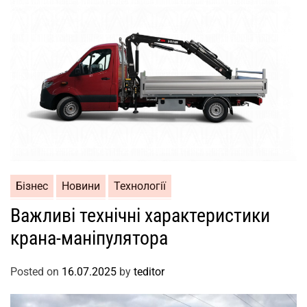
Бізнес
Новини
Технології
Важливі технічні характеристики
крана-маніпулятора
Posted on
16.07.2025
by
teditor