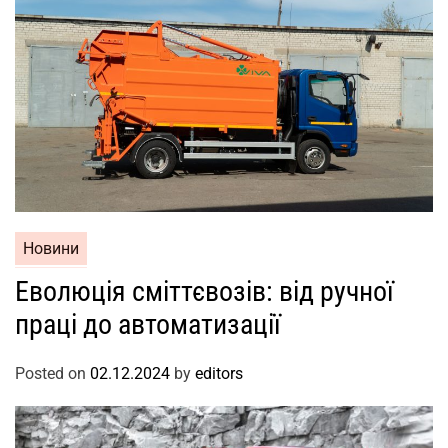
Новини
Еволюція сміттєвозів: від ручної
праці до автоматизації
Posted on
02.12.2024
by
editors