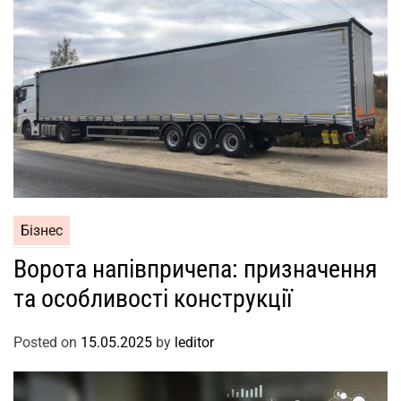
Бізнес
Ворота напівпричепа: призначення
та особливості конструкції
Posted on
15.05.2025
by
leditor