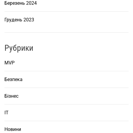
Березень 2024
Грудень 2023
Рубрики
MVP
Безпека
Бізнес
ІТ
Новини