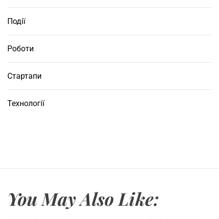
Події
Роботи
Стартапи
Технології
You May Also Like: