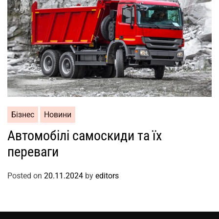
Бізнес
Новини
Автомобілі самоскиди та їх
переваги
Posted on
20.11.2024
by
editors