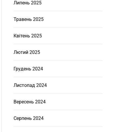
Липень 2025
Травень 2025
Квітень 2025
Лютий 2025
Грудень 2024
Листопад 2024
Вересень 2024
Серпень 2024