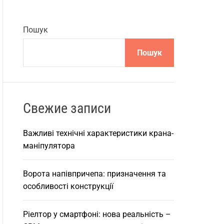
Пошук
Пошук
Свежие записи
Важливі технічні характеристики крана-
маніпулятора
Ворота напівпричепа: призначення та
особливості конструкції
Ріелтор у смартфоні: нова реальність –