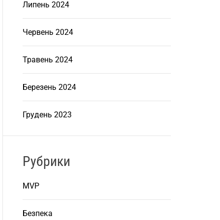
Липень 2024
Червень 2024
Травень 2024
Березень 2024
Грудень 2023
Рубрики
MVP
Безпека