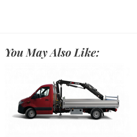
You May Also Like: