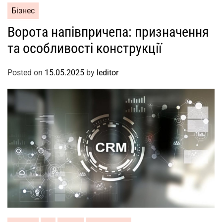
Бізнес
Ворота напівпричепа: призначення
та особливості конструкції
Posted on
15.05.2025
by
leditor