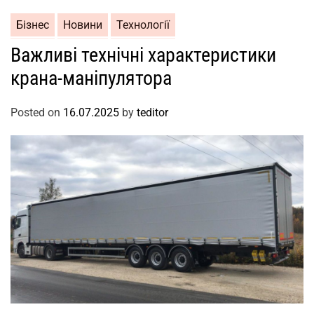
Бізнес
Новини
Технології
Важливі технічні характеристики
крана-маніпулятора
Posted on
16.07.2025
by
teditor