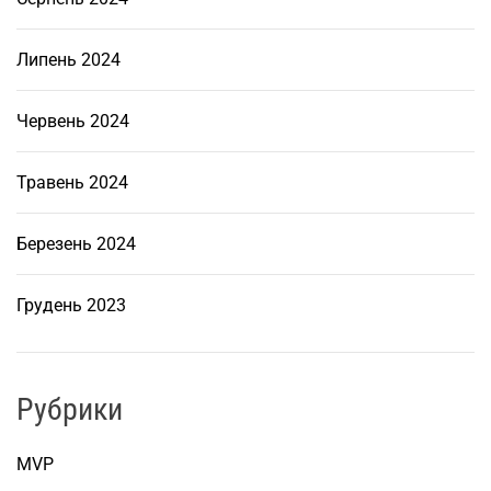
Липень 2024
Червень 2024
Травень 2024
Березень 2024
Грудень 2023
Рубрики
MVP