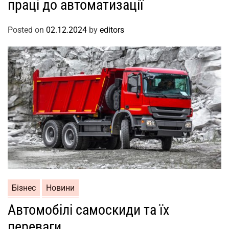
праці до автоматизації
Posted on
02.12.2024
by
editors
Бізнес
Новини
Автомобілі самоскиди та їх
переваги