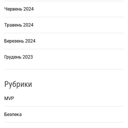
Червень 2024
Травень 2024
Березень 2024
Грудень 2023
Рубрики
MVP
Безпека