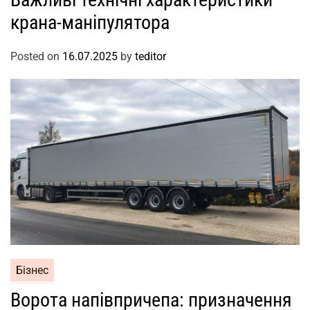
крана-маніпулятора
Posted on
16.07.2025
by
teditor
Бізнес
Ворота напівпричепа: призначення