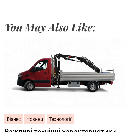
You May Also Like:
Бізнес
Новини
Технології
Важливі технічні характеристики