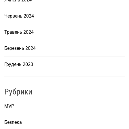
Червень 2024
Травень 2024
Березень 2024
Грудень 2023
Рубрики
MVP
Безпека