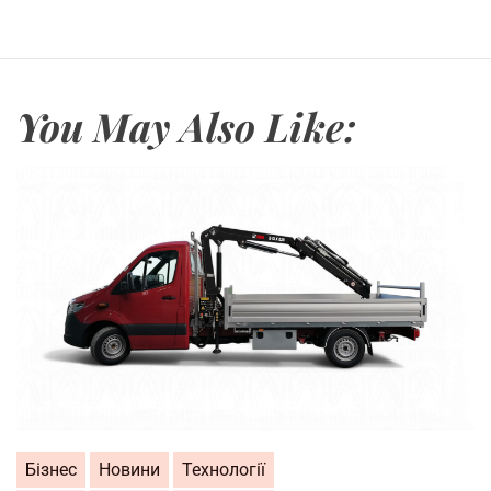
You May Also Like:
Бізнес
Новини
Технології