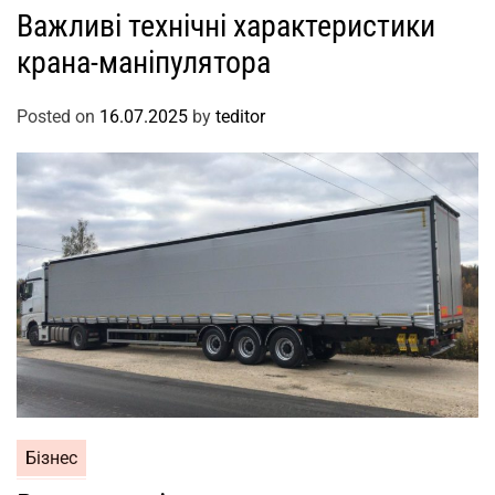
Важливі технічні характеристики
крана-маніпулятора
Posted on
16.07.2025
by
teditor
Бізнес