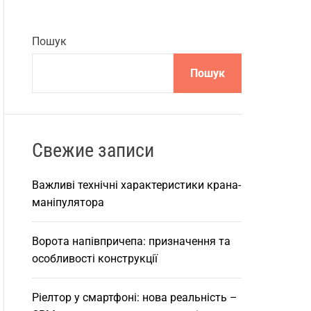
Пошук
Пошук
Свежие записи
Важливі технічні характеристики крана-
маніпулятора
Ворота напівпричепа: призначення та
особливості конструкції
Ріелтор у смартфоні: нова реальність –