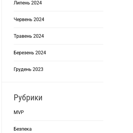
Липень 2024
Червень 2024
Травень 2024
Березень 2024
Грудень 2023
Рубрики
MVP
Безпека