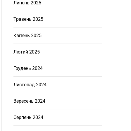
Липень 2025
Травень 2025
Квітень 2025
Лютий 2025
Грудень 2024
Листопад 2024
Вересень 2024
Серпень 2024