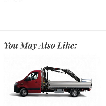
You May Also Like: