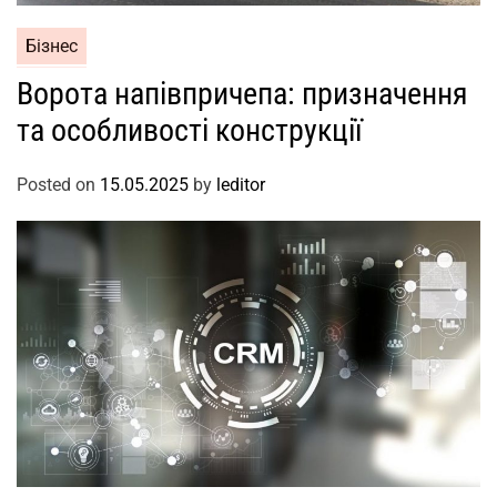
Бізнес
Ворота напівпричепа: призначення
та особливості конструкції
Posted on
15.05.2025
by
leditor