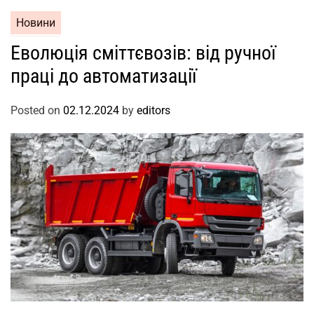
Новини
Еволюція сміттєвозів: від ручної
праці до автоматизації
Posted on
02.12.2024
by
editors