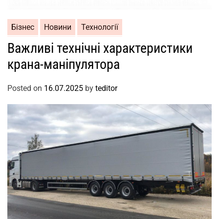
Бізнес
Новини
Технології
Важливі технічні характеристики
крана-маніпулятора
Posted on
16.07.2025
by
teditor