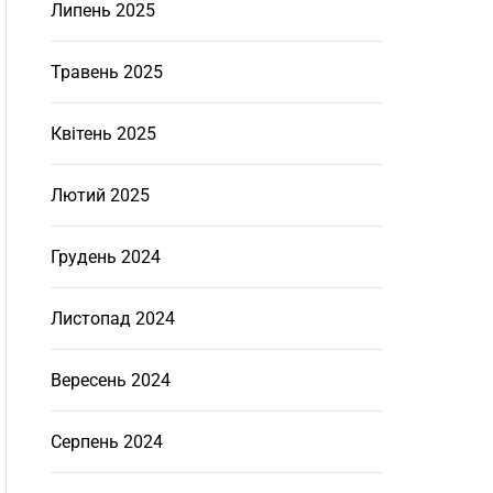
Липень 2025
Травень 2025
Квітень 2025
Лютий 2025
Грудень 2024
Листопад 2024
Вересень 2024
Серпень 2024