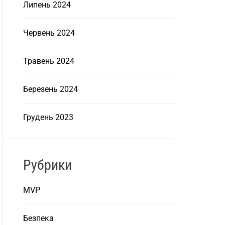
Липень 2024
Червень 2024
Травень 2024
Березень 2024
Грудень 2023
Рубрики
MVP
Безпека