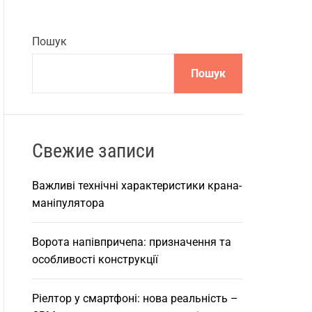
Пошук
Пошук
Свежие записи
Важливі технічні характеристики крана-
маніпулятора
Ворота напівпричепа: призначення та
особливості конструкції
Ріелтор у смартфоні: нова реальність –