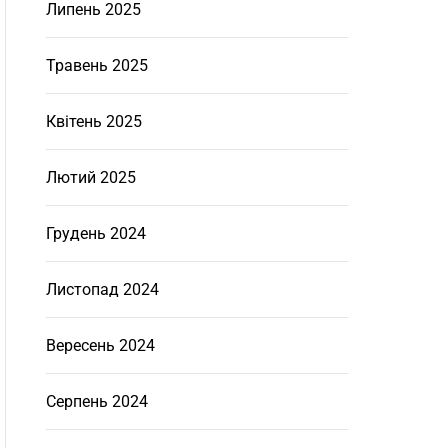
Липень 2025
Травень 2025
Квітень 2025
Лютий 2025
Грудень 2024
Листопад 2024
Вересень 2024
Серпень 2024