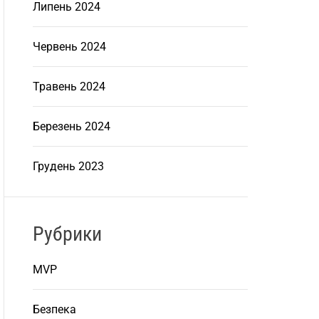
Липень 2024
Червень 2024
Травень 2024
Березень 2024
Грудень 2023
Рубрики
MVP
Безпека