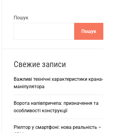
Пошук
Пошук
Свежие записи
Важливі технічні характеристики крана-
маніпулятора
Ворота напівпричепа: призначення та
особливості конструкції
Ріелтор у смартфоні: нова реальність –