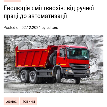
Еволюція сміттєвозів: від ручної
праці до автоматизації
Posted on
02.12.2024
by
editors
Бізнес
Новини