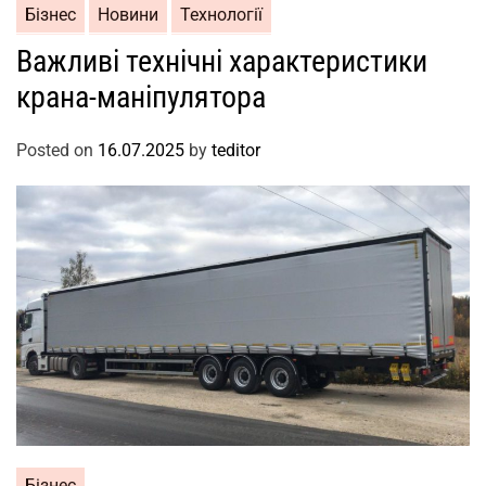
Бізнес
Новини
Технології
Важливі технічні характеристики
крана-маніпулятора
Posted on
16.07.2025
by
teditor
Бізнес