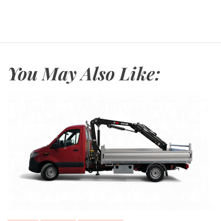
You May Also Like: