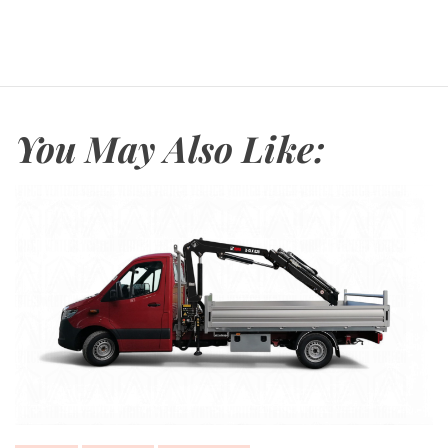
You May Also Like: