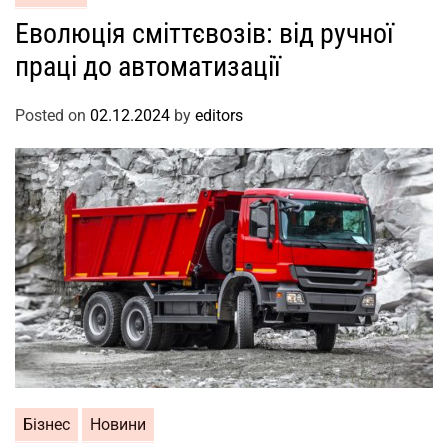
Еволюція сміттєвозів: від ручної
праці до автоматизації
Posted on
02.12.2024
by
editors
Бізнес
Новини