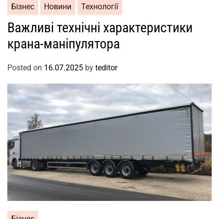
Бізнес
Новини
Технології
Важливі технічні характеристики
крана-маніпулятора
Posted on
16.07.2025
by
teditor
Бізнес